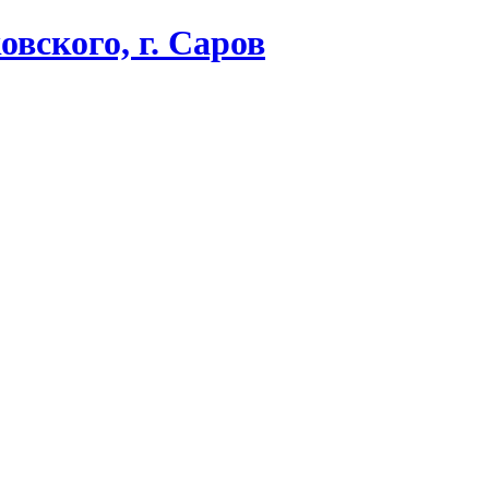
вского, г. Саров