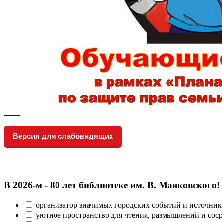
Версия для слабовидящих
В 2026‑м - 80 лет библиотеке им. В. Маяковского!
организатор значимых городских событий и источник
уютное пространство для чтения, размышлений и сос