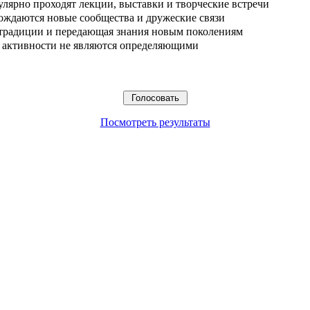
улярно проходят лекции, выставки и творческие встречи
ождаются новые сообщества и дружеские связи
 традиции и передающая знания новым поколениям
ые активности не являются определяющими
Посмотреть результаты