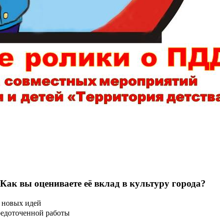
 Как вы оцениваете её вклад в культуру города?
 новых идей
редоточенной работы