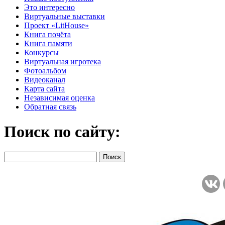
Это интересно
Виртуальные выставки
Проект «LitHouse»
Книга почёта
Книга памяти
Конкурсы
Виртуальная игротека
Фотоальбом
Видеоканал
Карта сайта
Независимая оценка
Обратная связь
Поиск по сайту: