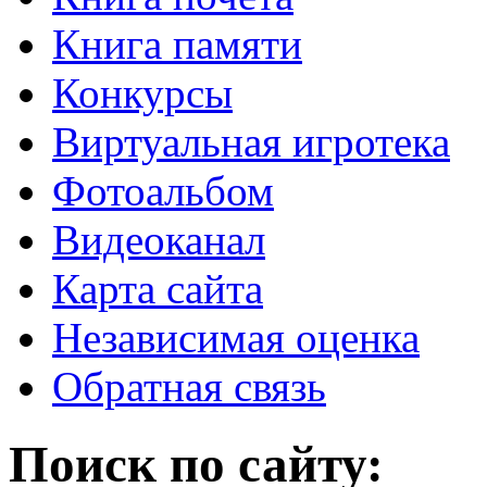
Книга памяти
Конкурсы
Виртуальная игротека
Фотоальбом
Видеоканал
Карта сайта
Независимая оценка
Обратная связь
Поиск по сайту: