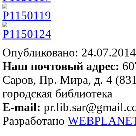
Опубликовано: 24.07.2014 
Наш почтовый адрес:
607
Саров, Пр. Мира, д. 4 (83
городская библиотека
E-mail:
pr.lib.sar@gmail.
Разработано
WEBPLANE