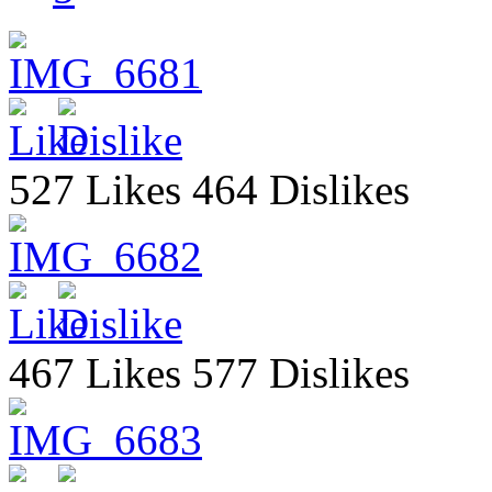
527 Likes 464 Dislikes
467 Likes 577 Dislikes