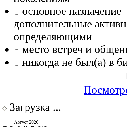
основное назначение -
дополнительные активн
определяющими
место встреч и общен
никогда не был(а) в б
Посмотре
Загрузка ...
Август 2026