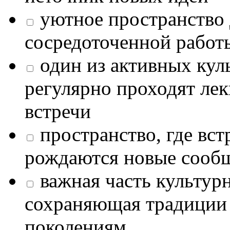
уютное пространство 
сосредоточенной работ
один из активных кул
регулярно проходят лек
встречи
пространство, где в
рождаются новые сообщ
важная часть культур
сохраняющая традиции
поколениям