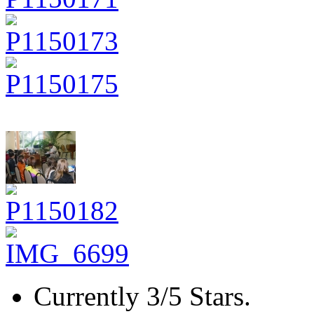
Currently 3/5 Stars.