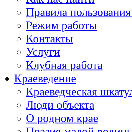
Правила пользования
Режим работы
Контакты
Услуги
Клубная работа
Краеведение
Краеведческая шкату
Люди объекта
О родном крае
Поэзия малой родин