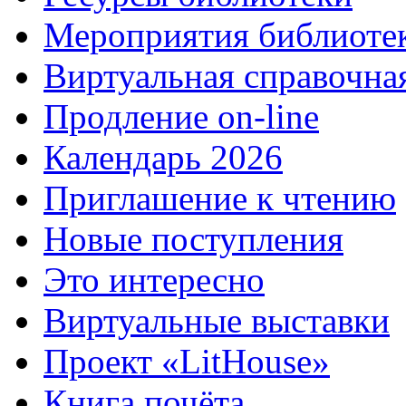
Мероприятия библиоте
Виртуальная справочна
Продление on-line
Календарь 2026
Приглашение к чтению
Новые поступления
Это интересно
Виртуальные выставки
Проект «LitHouse»
Книга почёта