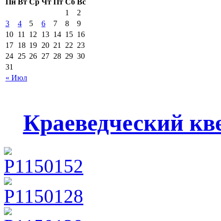
Пн
Вт
Ср
Чт
Пт
Сб
Вс
1
2
3
4
5
6
7
8
9
10
11
12
13
14
15
16
17
18
19
20
21
22
23
24
25
26
27
28
29
30
31
« Июл
Краеведческий кв