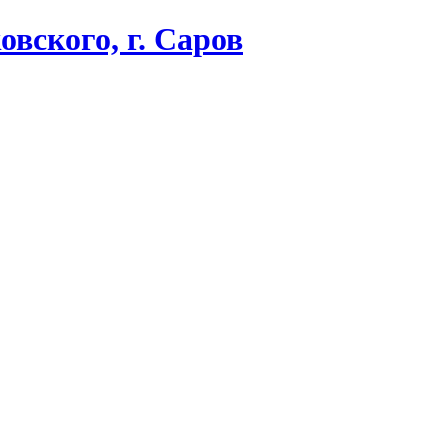
вского, г. Саров