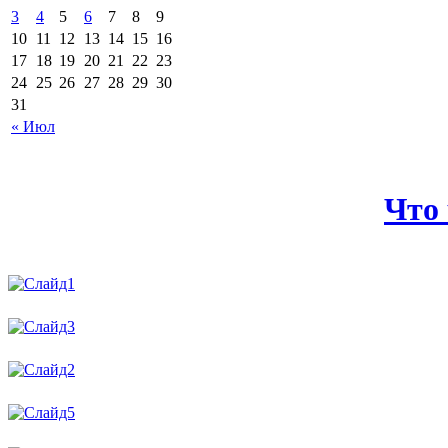
3
4
5
6
7
8
9
10
11
12
13
14
15
16
17
18
19
20
21
22
23
24
25
26
27
28
29
30
31
« Июл
Что 