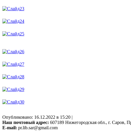
Опубликовано: 16.12.2022 в 15:20 |
Наш почтовый адрес:
607189 Нижегородская обл., г. Саров, Пр
E-mail:
pr.lib.sar@gmail.com