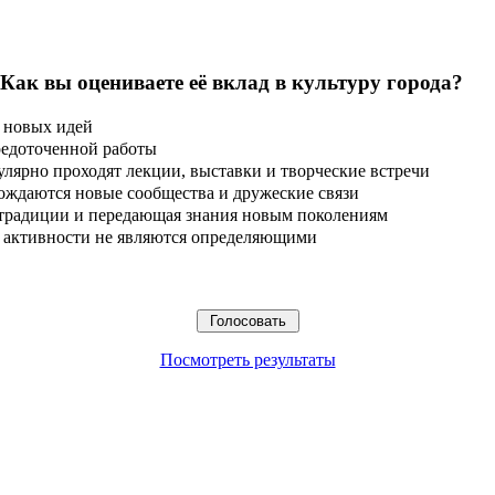
 Как вы оцениваете её вклад в культуру города?
 новых идей
редоточенной работы
улярно проходят лекции, выставки и творческие встречи
ождаются новые сообщества и дружеские связи
 традиции и передающая знания новым поколениям
ые активности не являются определяющими
Посмотреть результаты