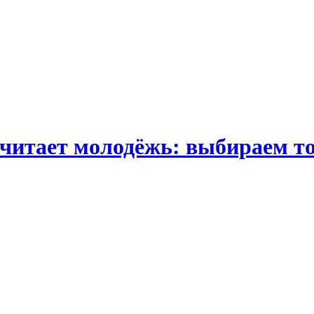
читает молодёжь: выбираем то