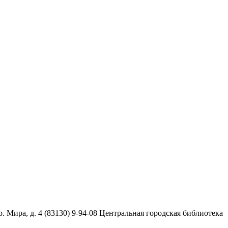
. Мира, д. 4 (83130) 9-94-08 Центральная городская библиотека