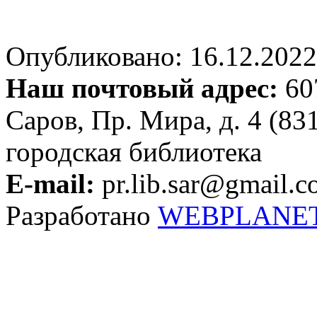
Опубликовано: 16.12.2022 
Наш почтовый адрес:
607
Саров, Пр. Мира, д. 4 (83
городская библиотека
E-mail:
pr.lib.sar@gmail.
Разработано
WEBPLANE