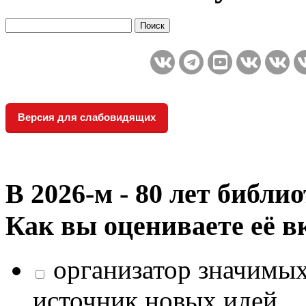
Версия для слабовидящих
В 2026‑м - 80 лет библи
Как вы оцениваете её в
организатор значимых
источник новых идей