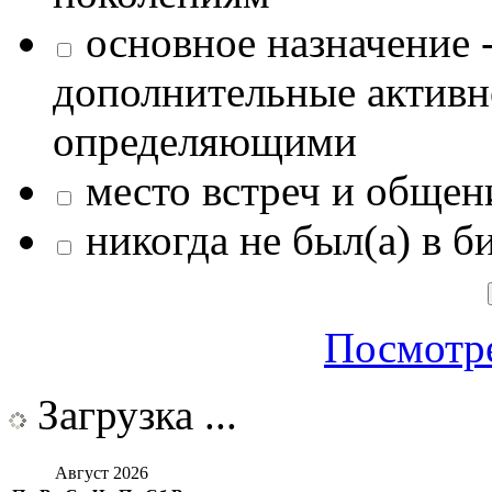
основное назначение -
дополнительные активн
определяющими
место встреч и общен
никогда не был(а) в б
Посмотре
Загрузка ...
Август 2026