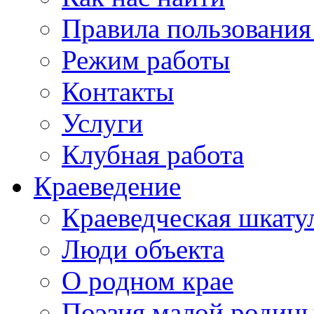
Правила пользования
Режим работы
Контакты
Услуги
Клубная работа
Краеведение
Краеведческая шкату
Люди объекта
О родном крае
Поэзия малой родин