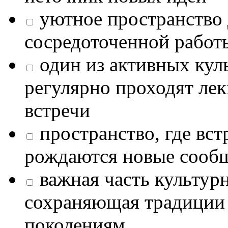
уютное пространство 
сосредоточенной работ
один из активных кул
регулярно проходят лек
встречи
пространство, где в
рождаются новые сообщ
важная часть культур
сохраняющая традиции
поколениям