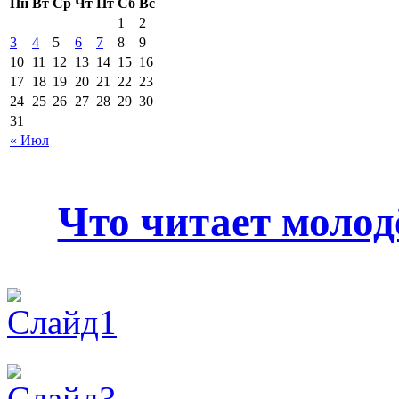
Пн
Вт
Ср
Чт
Пт
Сб
Вс
1
2
3
4
5
6
7
8
9
10
11
12
13
14
15
16
17
18
19
20
21
22
23
24
25
26
27
28
29
30
31
« Июл
Что читает молод