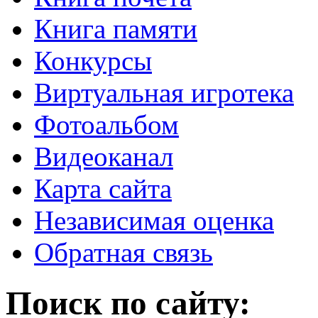
Книга памяти
Конкурсы
Виртуальная игротека
Фотоальбом
Видеоканал
Карта сайта
Независимая оценка
Обратная связь
Поиск по сайту: