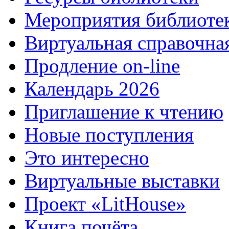
Мероприятия библиоте
Виртуальная справочна
Продление on-line
Календарь 2026
Приглашение к чтению
Новые поступления
Это интересно
Виртуальные выставки
Проект «LitHouse»
Книга почёта