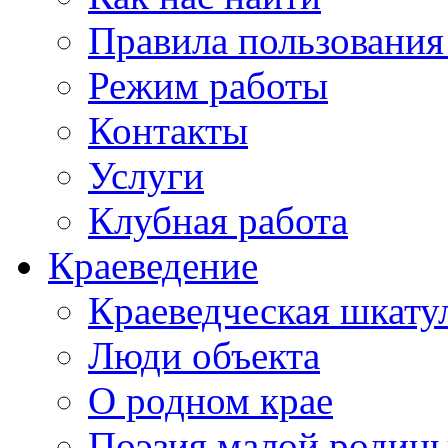
Правила пользования
Режим работы
Контакты
Услуги
Клубная работа
Краеведение
Краеведческая шкату
Люди объекта
О родном крае
Поэзия малой родин