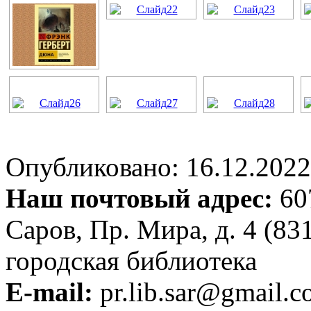
Опубликовано: 16.12.2022 
Наш почтовый адрес:
607
Саров, Пр. Мира, д. 4 (83
городская библиотека
E-mail:
pr.lib.sar@gmail.