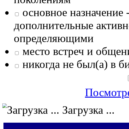
основное назначение -
дополнительные активн
определяющими
место встреч и общен
никогда не был(а) в б
Посмотре
Загрузка ...