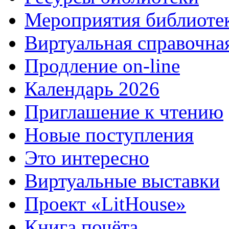
Мероприятия библиоте
Виртуальная справочна
Продление on-line
Календарь 2026
Приглашение к чтению
Новые поступления
Это интересно
Виртуальные выставки
Проект «LitHouse»
Книга почёта