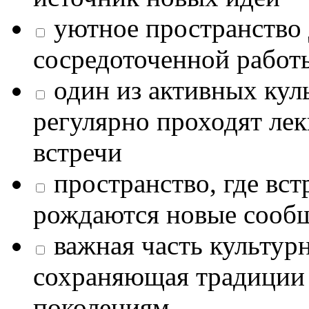
уютное пространство 
сосредоточенной работ
один из активных кул
регулярно проходят лек
встречи
пространство, где в
рождаются новые сообщ
важная часть культур
сохраняющая традиции
поколениям