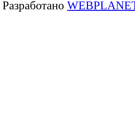
Разработано
WEBPLANE