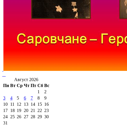
Август 2026
Пн
Вт
Ср
Чт
Пт
Сб
Вс
1
2
3
4
5
6
7
8
9
10
11
12
13
14
15
16
17
18
19
20
21
22
23
24
25
26
27
28
29
30
31