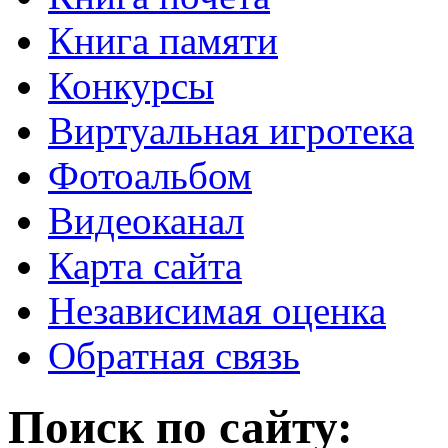
Книга памяти
Конкурсы
Виртуальная игротека
Фотоальбом
Видеоканал
Карта сайта
Независимая оценка
Обратная связь
Поиск по сайту: