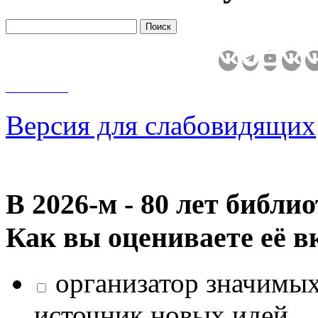
Версия для слабовидящих
В 2026‑м - 80 лет библи
Как вы оцениваете её в
организатор значимых
источник новых идей