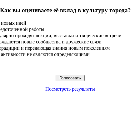
 Как вы оцениваете её вклад в культуру города?
 новых идей
редоточенной работы
улярно проходят лекции, выставки и творческие встречи
ождаются новые сообщества и дружеские связи
 традиции и передающая знания новым поколениям
ые активности не являются определяющими
Посмотреть результаты