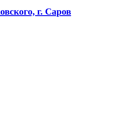
вского, г. Саров