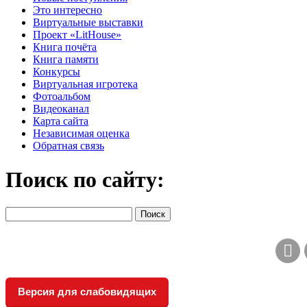
Это интересно
Виртуальные выставки
Проект «LitHouse»
Книга почёта
Книга памяти
Конкурсы
Виртуальная игротека
Фотоальбом
Видеоканал
Карта сайта
Независимая оценка
Обратная связь
Поиск по сайту:
Версия для слабовидящих