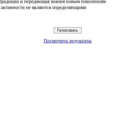
 традиции и передающая знания новым поколениям
ые активности не являются определяющими
Посмотреть результаты