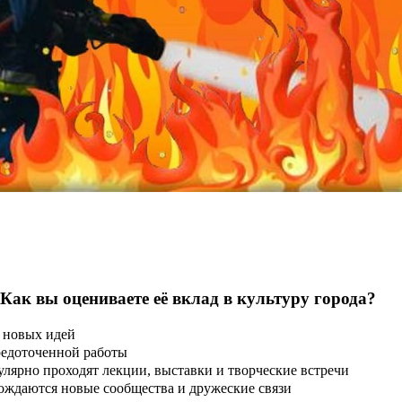
 Как вы оцениваете её вклад в культуру города?
 новых идей
редоточенной работы
улярно проходят лекции, выставки и творческие встречи
ождаются новые сообщества и дружеские связи