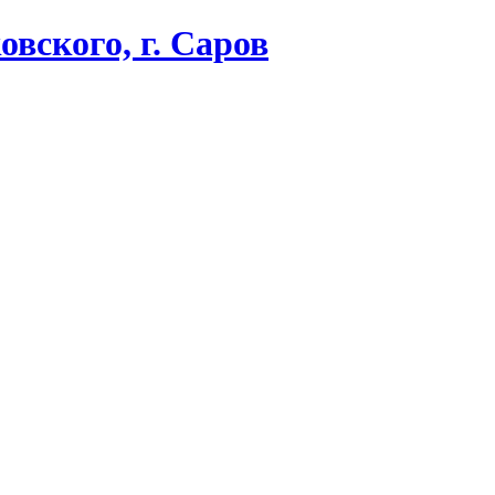
вского, г. Саров