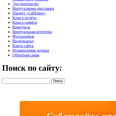
Это интересно
Виртуальные выставки
Проект «LitHouse»
Книга почёта
Книга памяти
Конкурсы
Виртуальная игротека
Фотоальбом
Видеоканал
Карта сайта
Независимая оценка
Обратная связь
Поиск по сайту: